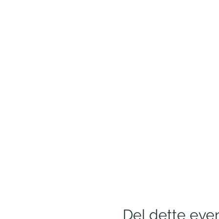
Del dette eve