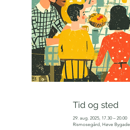
Tid og sted
29. aug. 2025, 17.30 – 20.00
Rismosegård, Høve Bygade 