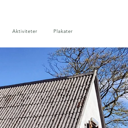
Aktiviteter
Plakater